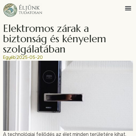
Elektromos zárak a
biztonság és kényelem
szolgálatában
Egyéb
2025-05-20
A technológiai fejlődés az élet minden területére kihat,