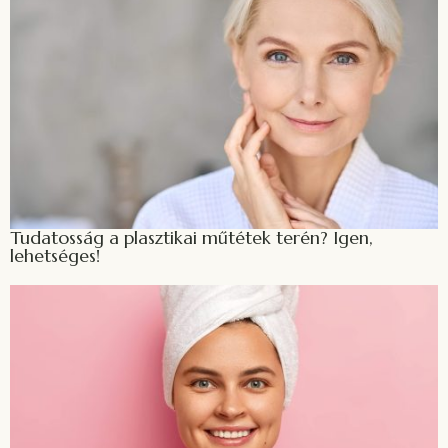
Tudatosság a plasztikai műtétek terén? Igen,
lehetséges!