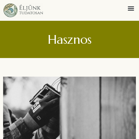
Hasznos