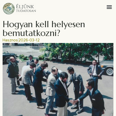
Hogyan kell helyesen
bemutatkozni?
Hasznos
2026-03-12