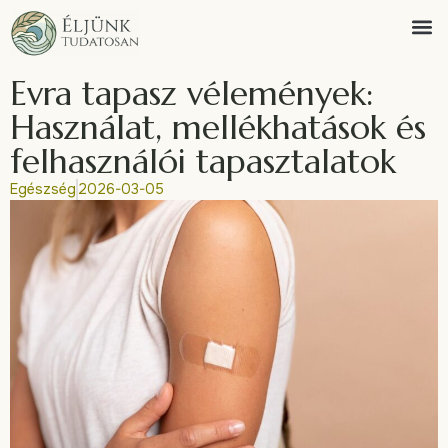
Evra tapasz vélemények:
Használat, mellékhatások és
felhasználói tapasztalatok
Egészség
2026-03-05