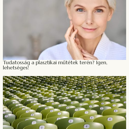
Tudatosság a plasztikai műtétek terén? Igen,
lehetséges!