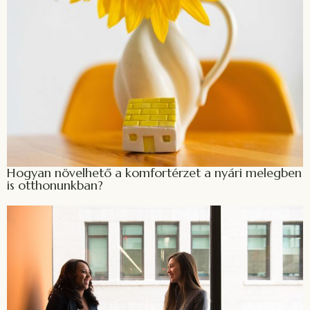
Hogyan növelhető a komfortérzet a nyári melegben
is otthonunkban?