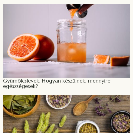
Gyümölcslevek. Hogyan készülnek, mennyire
egészségesek?