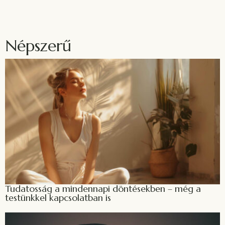
Népszerű
Tudatosság a mindennapi döntésekben – még a
testünkkel kapcsolatban is