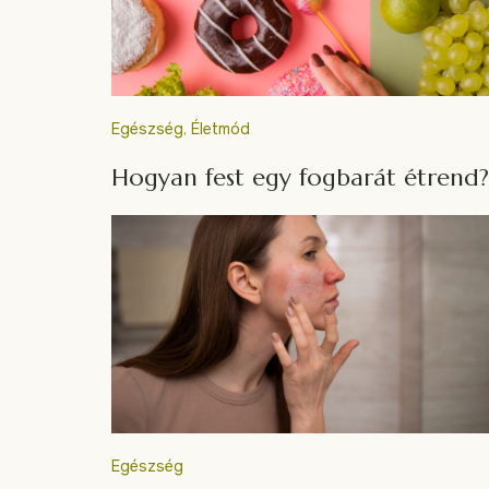
Egészség
,
Életmód
Hogyan fest egy fogbarát étrend?
Egészség