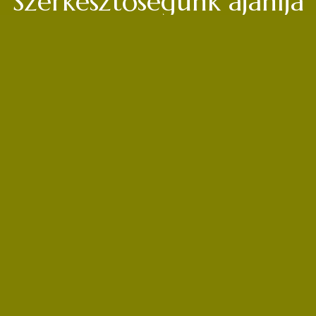
Szerkesztőségünk ajánlja