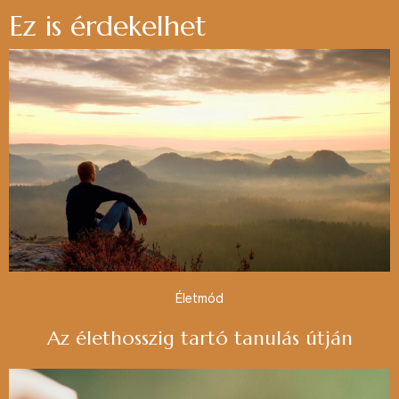
Ez is érdekelhet
Életmód
Az élethosszig tartó tanulás útján