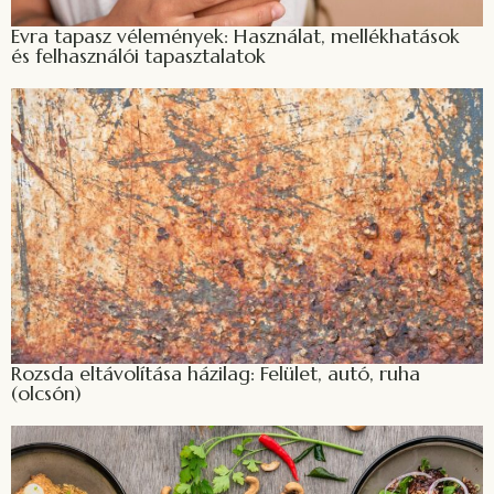
Evra tapasz vélemények: Használat, mellékhatások
és felhasználói tapasztalatok
Rozsda eltávolítása házilag: Felület, autó, ruha
(olcsón)