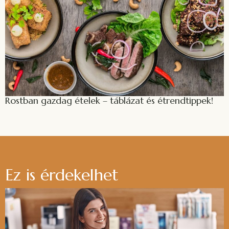
Rostban gazdag ételek – táblázat és étrendtippek!
Ez is érdekelhet