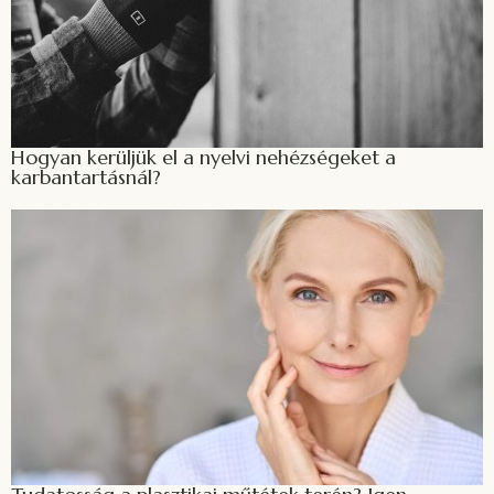
Hogyan kerüljük el a nyelvi nehézségeket a
karbantartásnál?