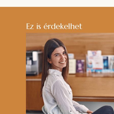
Ez is érdekelhet