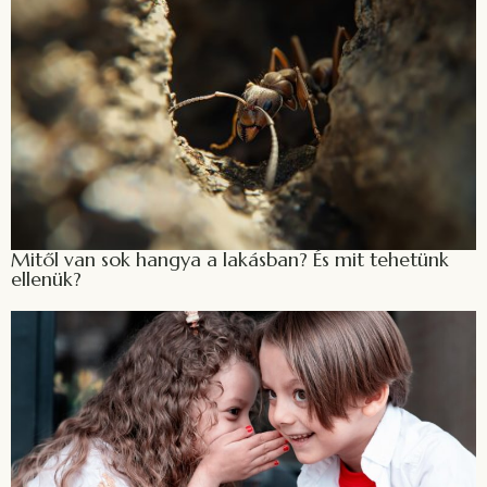
Mitől van sok hangya a lakásban? És mit tehetünk
ellenük?