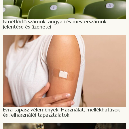
Ismétlődő számok, angyali és mesterszámok
jelentése és üzenetei
Evra tapasz vélemények: Használat, mellékhatások
és felhasználói tapasztalatok