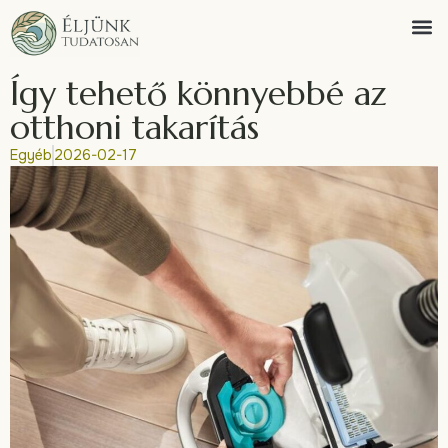
Így tehető könnyebbé az
otthoni takarítás
Egyéb
2026-02-17