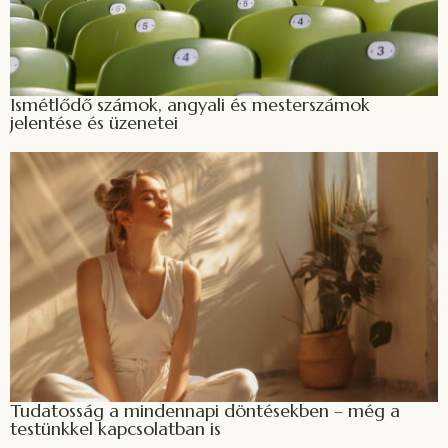
Ismétlődő számok, angyali és mesterszámok
jelentése és üzenetei
Tudatosság a mindennapi döntésekben – még a
testünkkel kapcsolatban is